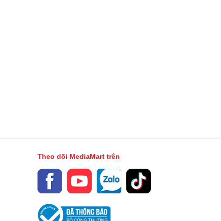
Theo dõi MediaMart trên