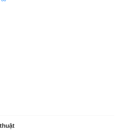
thuật