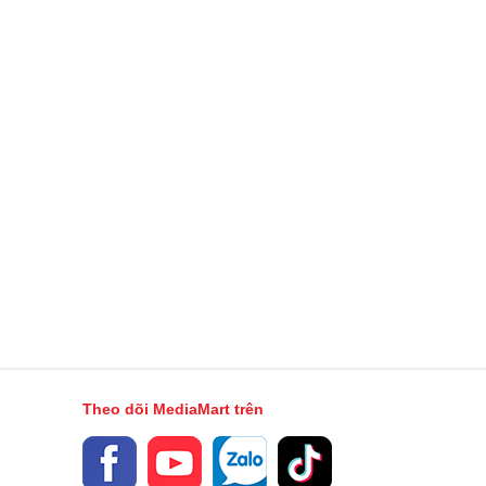
Theo dõi MediaMart trên