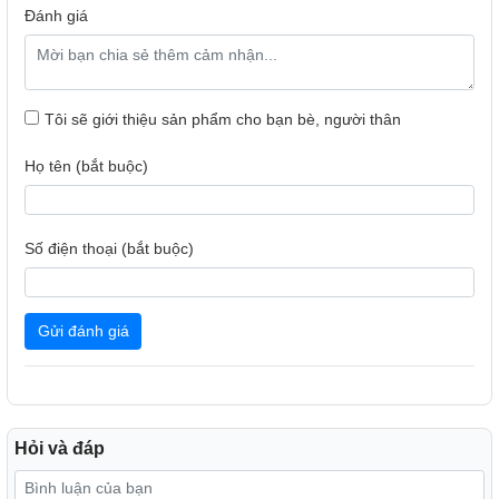
Đánh giá
Tôi sẽ giới thiệu sản phẩm cho bạn bè, người thân
Họ tên (bắt buộc)
Số điện thoại (bắt buộc)
Gửi đánh giá
Hỏi và đáp