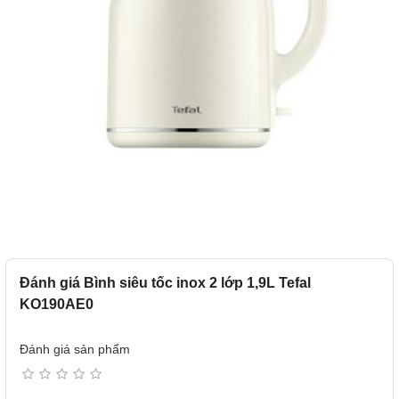
Đánh giá Bình siêu tốc inox 2 lớp 1,9L Tefal
KO190AE0
Đánh giá sản phẩm