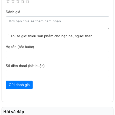
Đánh giá
Tôi sẽ giới thiệu sản phẩm cho bạn bè, người thân
Họ tên (bắt buộc)
Số điện thoại (bắt buộc)
Gửi đánh giá
Hỏi và đáp