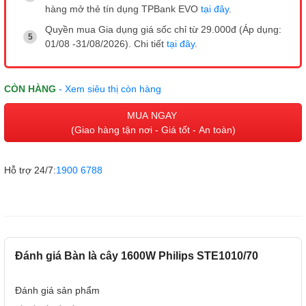
hàng mở thẻ tín dụng TPBank EVO
tại đây
.
Quyền mua Gia dụng giá sốc chỉ từ 29.000đ (Áp dụng:
01/08 -31/08/2026). Chi tiết
tại đây
.
CÒN HÀNG
- Xem siêu thị còn hàng
MUA NGAY
(Giao hàng tận nơi - Giá tốt - An toàn)
Hỗ trợ 24/7:
1900 6788
Đánh giá Bàn là cây 1600W Philips STE1010/70
Đánh giá sản phẩm