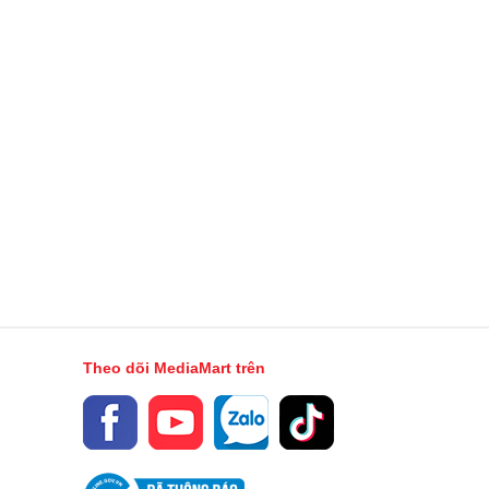
Theo dõi MediaMart trên