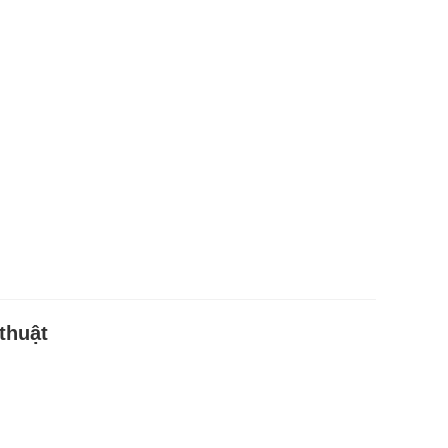
thuật