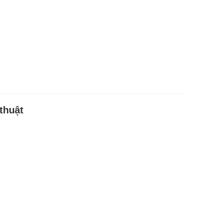
thuật