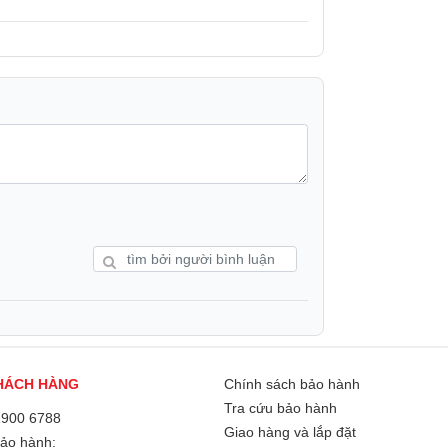
HÁCH HÀNG
Chính sách bảo hành
Tra cứu bảo hành
1900 6788
Giao hàng và lắp đặt
Bảo hành: