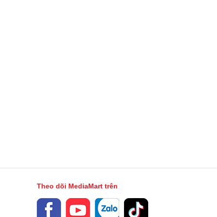
Theo dõi MediaMart trên