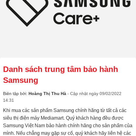
Danh sách trung tâm bảo hành
Samsung
Biên tập bởi:
Hoàng Thị Thu Hà
- Cập nhật ngày 09/02/2022
14:31
Khi mua các sản phẩm Samsung chính hãng từ tất cả các
siêu thị điện máy Mediamart. Quý khách hàng đều được
Samsung Việt Nam bảo hành chính hãng cho sản phẩm của
mình. Nếu chẳng may gặp sự cố, quý khách hãy liên hệ các