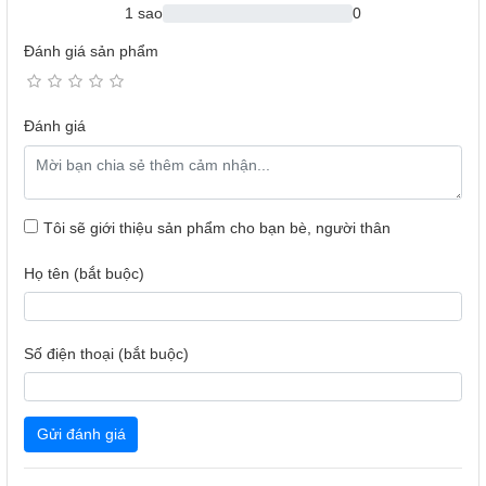
1 sao
0
Đánh giá sản phẩm
Đánh giá
Tôi sẽ giới thiệu sản phẩm cho bạn bè, người thân
Họ tên (bắt buộc)
Số điện thoại (bắt buộc)
Gửi đánh giá