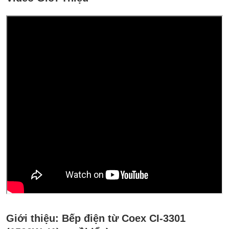
Giới thiệu:
Bếp điện từ Coex CI-3301