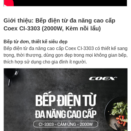
Giới thiệu:
Bếp điện từ đa năng cao cấp
Coex CI-3303 (2000W, Kèm nồi lẩu)
Bếp từ đơn, thiết kế siêu đẹp
Bếp điện từ đa năng cao cấp Coex CI-3303 có thiết kế sang
trọng, thời thượng, dùng gọn đẹp trong mọi không gian bếp,
thích hợp sử dụng cho gia đình ít người.