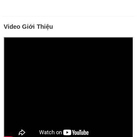
Video Giới Thiệu