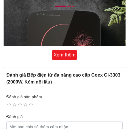
Xem thêm
Đánh giá Bếp điện từ đa năng cao cấp Coex CI-3303
(2000W, Kèm nồi lẩu)
Đánh giá sản phẩm
Đánh giá