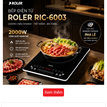
Xem thêm