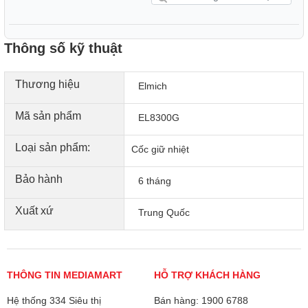
Thông số kỹ thuật
Thương hiệu
Elmich
Mã sản phẩm
EL8300G
Loại sản phẩm:
Cốc giữ nhiệt
Bảo hành
6 tháng
Xuất xứ
Trung Quốc
THÔNG TIN MEDIAMART
HỖ TRỢ KHÁCH HÀNG
Hệ thống 334 Siêu thị
Bán hàng: 1900 6788