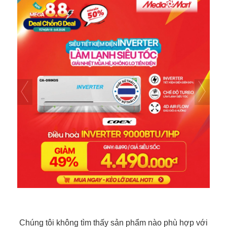
Chúng tôi không tìm thấy sản phẩm nào phù hợp với