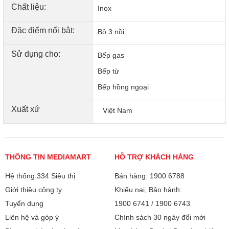
Chất liệu:
Inox
Đặc điểm nổi bật:
Bộ 3 nồi
Sử dụng cho:
Bếp gas
Bếp từ
Bếp hồng ngoại
Xuất xứ
Việt Nam
THÔNG TIN MEDIAMART
HỖ TRỢ KHÁCH HÀNG
Hệ thống 334 Siêu thị
Bán hàng: 1900 6788
Giới thiệu công ty
Khiếu nại, Bảo hành:
Tuyển dụng
1900 6741
/
1900 6743
Liên hệ và góp ý
Chính sách 30 ngày đổi mới