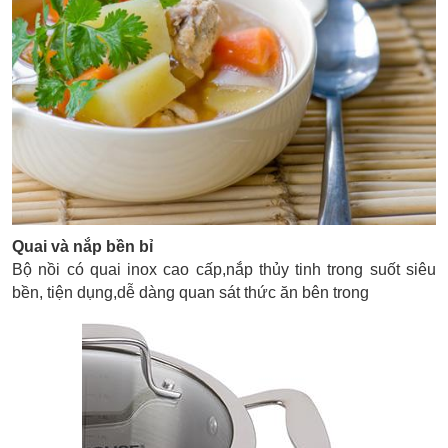
Quai và nắp bền bỉ
Bộ nồi có quai inox cao cấp,nắp thủy tinh trong suốt siêu
bền, tiện dụng,dễ dàng quan sát thức ăn bên trong