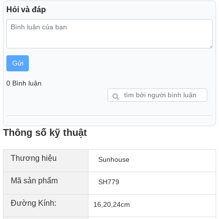
Hỏi và đáp
Gửi
0 Bình luận
Thông số kỹ thuật
Thương hiệu
Sunhouse
Mã sản phẩm
SH779
Đường Kính:
16,20,24cm