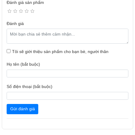
Đánh giá sản phẩm
Đánh giá
Tôi sẽ giới thiệu sản phẩm cho bạn bè, người thân
Họ tên (bắt buộc)
Số điện thoại (bắt buộc)
Gửi đánh giá