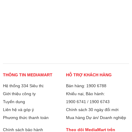
THÔNG TIN MEDIAMART
HỖ TRỢ KHÁCH HÀNG
Hệ thống 334 Siêu thị
Bán hàng: 1900 6788
Giới thiệu công ty
Khiếu nại, Bảo hành:
Tuyển dụng
1900 6741
/
1900 6743
Liên hệ và góp ý
Chính sách 30 ngày đổi mới
Phương thức thanh toán
Mua hàng Dự án/ Doanh nghiệp
Chính sách bảo hành
Theo dõi MediaMart trên