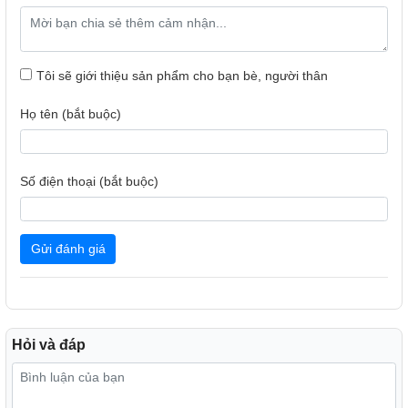
Tôi sẽ giới thiệu sản phẩm cho bạn bè, người thân
Họ tên (bắt buộc)
Số điện thoại (bắt buộc)
Gửi đánh giá
Hỏi và đáp