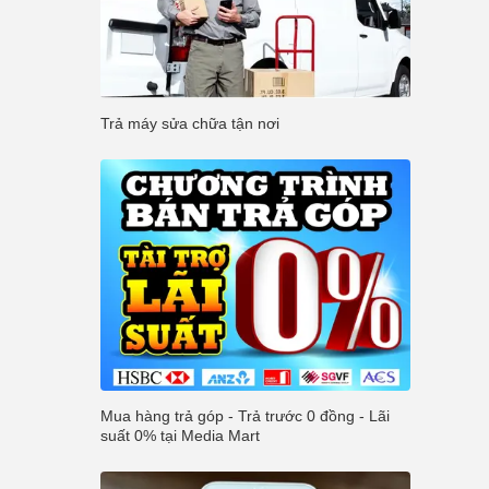
Trả máy sửa chữa tận nơi
Mua hàng trả góp - Trả trước 0 đồng - Lãi
suất 0% tại Media Mart