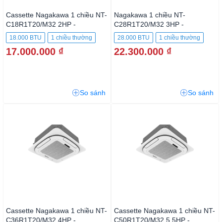
Cassette Nagakawa 1 chiều NT-
Nagakawa 1 chiều NT-
C18R1T20/M32 2HP -
C28R1T20/M32 3HP -
18.000BTU
28.000BTU
18.000 BTU
1 chiều thường
28.000 BTU
1 chiều thường
17.000.000 ₫
22.300.000 ₫
So sánh
So sánh
Cassette Nagakawa 1 chiều NT-
Cassette Nagakawa 1 chiều NT-
C36R1T20/M32 4HP -
C50R1T20/M32 5.5HP -