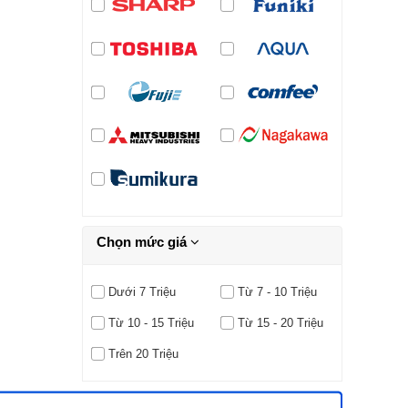
Chọn mức giá
Dưới 7 Triệu
Từ 7 - 10 Triệu
Từ 10 - 15 Triệu
Từ 15 - 20 Triệu
Trên 20 Triệu