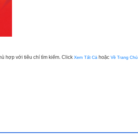
 hợp với tiêu chí tìm kiếm. Click
hoặc
Xem Tất Cả
Về Trang Chủ