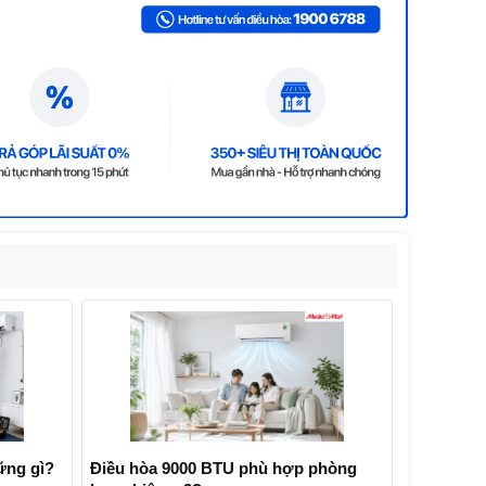
ững gì?
Điều hòa 9000 BTU phù hợp phòng