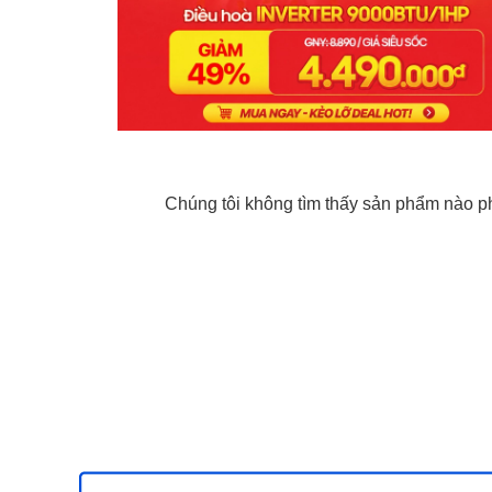
Chúng tôi không tìm thấy sản phẩm nào phù