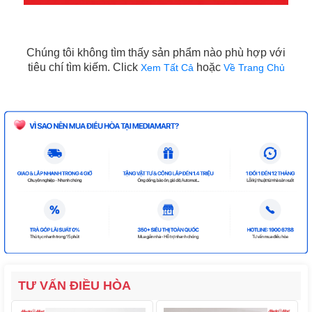
Chúng tôi không tìm thấy sản phẩm nào phù hợp với
tiêu chí tìm kiếm. Click
hoặc
Xem Tất Cả
Về Trang Chủ
TƯ VẤN ĐIỀU HÒA