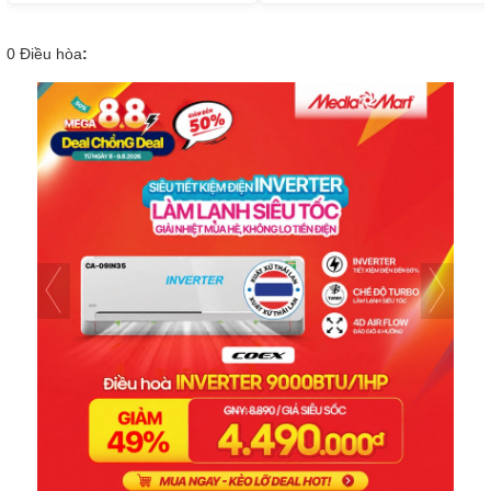
0
Điều hòa
: