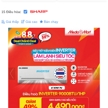
15
Điều hòa
:
Giá thấp
Giá cao
Bán chạy