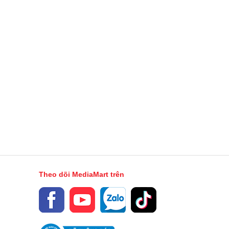
Theo dõi MediaMart trên