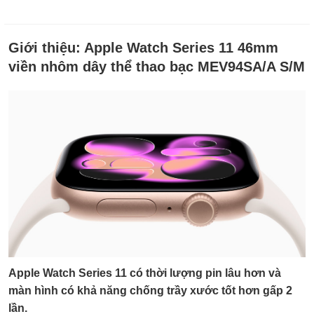
Giới thiệu:
Apple Watch Series 11 46mm
viền nhôm dây thể thao bạc MEV94SA/A S/M
Apple Watch Series 11 có thời lượng pin lâu hơn và
màn hình có khả năng chống trầy xước tốt hơn gấp 2
lần.