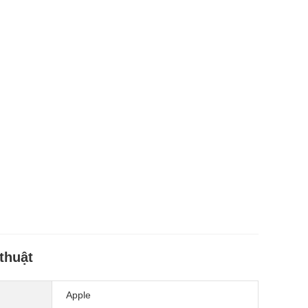
thuật
Apple