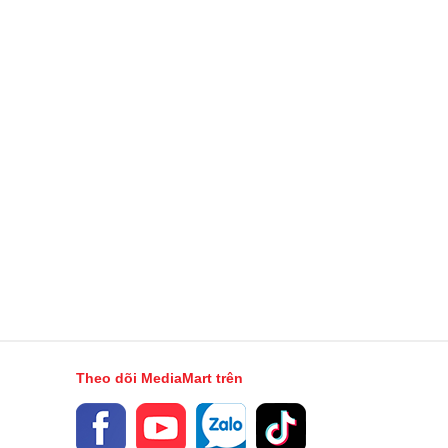
Theo dõi MediaMart trên