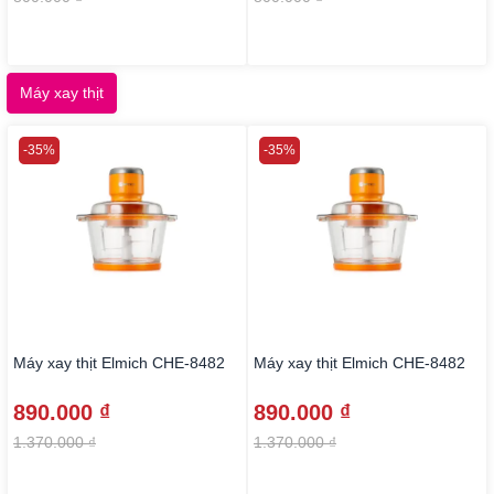
Máy xay thịt
-35%
-35%
Máy xay thịt Elmich CHE-8482
Máy xay thịt Elmich CHE-8482
890.000 ₫
890.000 ₫
1.370.000 ₫
1.370.000 ₫