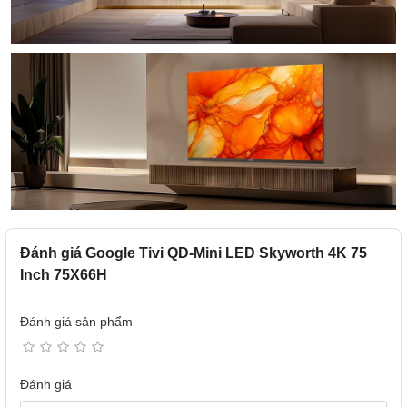
Đánh giá Google Tivi QD-Mini LED Skyworth 4K 75
Inch 75X66H
Đánh giá sản phẩm
Đánh giá