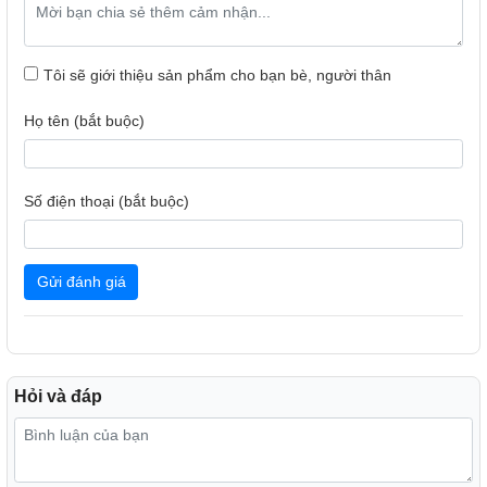
Tôi sẽ giới thiệu sản phẩm cho bạn bè, người thân
Họ tên (bắt buộc)
Số điện thoại (bắt buộc)
Gửi đánh giá
Hỏi và đáp