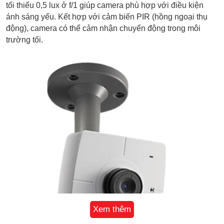
tối thiểu 0,5 lux ở f/1 giúp camera phù hợp với điều kiện
ánh sáng yếu. Kết hợp với cảm biến PIR (hồng ngoại thụ
động), camera có thể cảm nhận chuyển động trong môi
trường tối.
Xem thêm