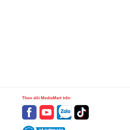
Theo dõi MediaMart trên