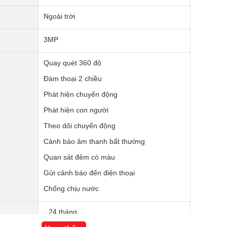
Ngoài trời
3MP
Quay quét 360 độ
Đàm thoại 2 chiều
Phát hiện chuyển động
Phát hiện con người
Theo dõi chuyển động
Cảnh báo âm thanh bất thường
Quan sát đêm có màu
Gửi cảnh báo đến điện thoại
Chống chịu nước
24 tháng