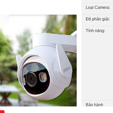
Loại Camera:
Độ phân giải:
Tính năng:
Bảo hành