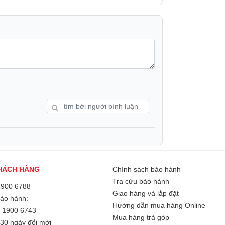
HÁCH HÀNG
Chính sách bảo hành
Tra cứu bảo hành
1900 6788
Giao hàng và lắp đặt
Bảo hành:
Hướng dẫn mua hàng Online
/
1900 6743
Mua hàng trả góp
30 ngày đổi mới