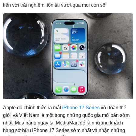
liền với trải nghiệm, tồn tại vượt qua mọi con số.
Apple đã chính thức ra mắt
iPhone 17 Series
với toàn thế
giới và Việt Nam là một trong những quốc gia mở bán sớm
nhất. Mua hàng ngay tại MediaMart để là nhữung khách
hàng sở hữu iPhone 17 Series sớm nhất và nhận những