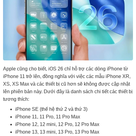
Apple cũng cho biết, iOS 26 chỉ hỗ trợ các dòng iPhone từ
iPhone 11 trở lên, đồng nghĩa với việc các mẫu iPhone XR,
XS, XS Max và các thiết bị cũ hơn sẽ không được cập nhật
lên phiên bản này. Dưới đây là danh sách chi tiết các thiết bị
tương thích:
iPhone SE (thế hệ thứ 2 và thứ 3)
iPhone 11, 11 Pro, 11 Pro Max
iPhone 12, 12 mini, 12 Pro, 12 Pro Max
iPhone 13, 13 mini, 13 Pro, 13 Pro Max