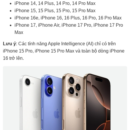
iPhone 14, 14 Plus, 14 Pro, 14 Pro Max
iPhone 15, 15 Plus, 15 Pro, 15 Pro Max
iPhone 16e, iPhone 16, 16 Plus, 16 Pro, 16 Pro Max
iPhone 17, iPhone Air, iPhone 17 Pro, iPhone 17 Pro
Max
Lưu ý
: Các tính năng Apple Intelligence (AI) chỉ có trên
iPhone 15 Pro, iPhone 15 Pro Max và toàn bộ dòng iPhone
16 trở lên.