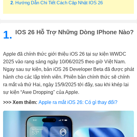
2
. Hướng Dẫn Chi Tiết Cách Cập Nhật IOS 26
1.
IOS 26 Hỗ Trợ Những Dòng IPhone Nào?
Apple đã chính thức giới thiệu iOS 26 tại sự kiện WWDC
2025 vào rạng sáng ngày 10/06/2025 theo giờ Việt Nam.
Ngay sau sự kiện, bản iOS 26 Developer Beta đã được phát
hành cho các lập trình viên. Phiên bản chính thức sẽ chính
ra mắt và thứ Hai, ngày 15/9/2025 tới đây, sau khi khép lại
sự kiện “Awe Dropping" của Apple.
>>> Xem thêm:
Apple ra mắt iOS 26: Có gì thay đổi?