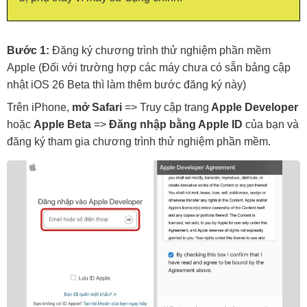
Bước 1:
Đăng ký chương trình thử nghiệm phần mềm
Apple (Đối với trường hợp các máy chưa có sẵn bảng cập
nhật iOS 26 Beta thì làm thêm bước đăng ký này)
Trên iPhone,
mở Safari
=> Truy cập trang
Apple Developer
hoặc
Apple Beta
=>
Đăng nhập bằng Apple ID
của bạn và
đăng ký tham gia chương trình thử nghiệm phần mềm.