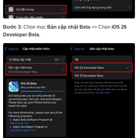
Bước 3:
Chọn mục
Bản cập nhật Beta
=> Chọn
iOS 26
Developer Beta
.