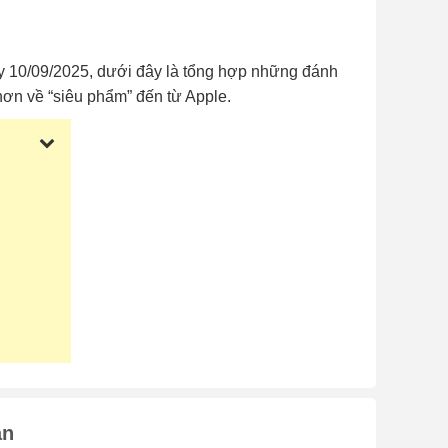
ày 10/09/2025, dưới đây là tổng hợp những đánh
hơn về “siêu phẩm” đến từ Apple.
an