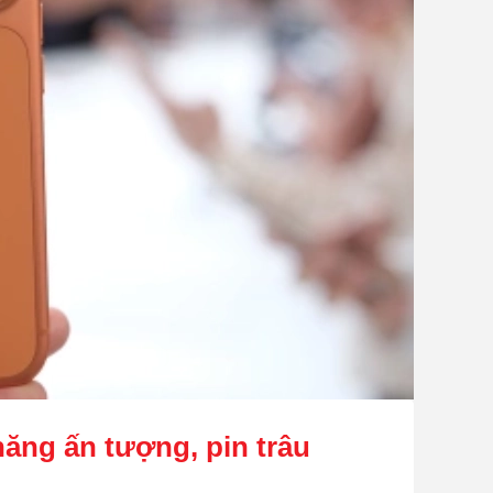
năng ấn tượng, pin trâu