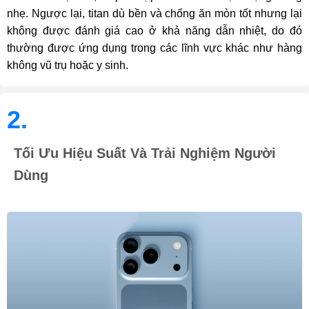
nhẹ. Ngược lại, titan dù bền và chống ăn mòn tốt nhưng lại
không được đánh giá cao ở khả năng dẫn nhiệt, do đó
thường được ứng dụng trong các lĩnh vực khác như hàng
không vũ trụ hoặc y sinh.
2.
Tối Ưu Hiệu Suất Và Trải Nghiệm Người
Dùng