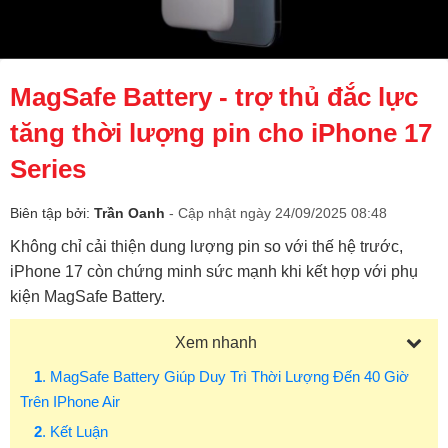
MagSafe Battery - trợ thủ đắc lực
tăng thời lượng pin cho iPhone 17
Series
Biên tập bởi:
Trần Oanh
- Cập nhật ngày 24/09/2025 08:48
Không chỉ cải thiện dung lượng pin so với thế hệ trước,
iPhone 17 còn chứng minh sức mạnh khi kết hợp với phụ
kiện MagSafe Battery.
Xem nhanh
1
. MagSafe Battery Giúp Duy Trì Thời Lượng Đến 40 Giờ
Trên IPhone Air
2
. Kết Luận