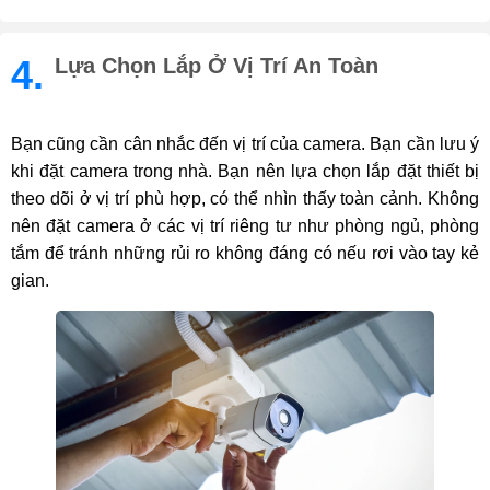
4.
Lựa Chọn Lắp Ở Vị Trí An Toàn
Bạn cũng cần cân nhắc đến vị trí của camera. Bạn cần lưu ý
khi đặt camera trong nhà. Bạn nên lựa chọn lắp đặt thiết bị
theo dõi ở vị trí phù hợp, có thể nhìn thấy toàn cảnh. Không
nên đặt camera ở các vị trí riêng tư như phòng ngủ, phòng
tắm để tránh những rủi ro không đáng có nếu rơi vào tay kẻ
gian.