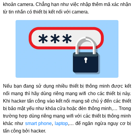
khoản camera. Chẳng hạn như việc nhập thêm mã xác nhận
từ tin nhắn có thiết bị kết nối với camera.
Nếu bạn đang sử dụng nhiều thiết bị thông minh được kết
nối mạng thì hãy dùng riêng mạng wifi cho các thiết bị này.
Khi hacker tấn công vào kết nối mạng sẽ chú ý đến các thiết
bị bảo mật yếu như khóa cửa hoặc đèn thông minh,… Trong
trường hợp dùng riêng mạng wifi với các thiết bị thông minh
khác như
smart phone
,
laptop
,… để ngăn ngừa nguy cơ bị
tấn công bởi hacker.