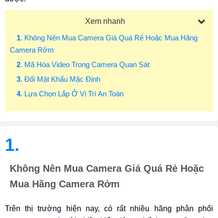
Xem nhanh
1
. Không Nên Mua Camera Giá Quá Rẻ Hoặc Mua Hãng
Camera Rởm
2
. Mã Hóa Video Trong Camera Quan Sát
3
. Đổi Mật Khẩu Mặc Định
4
. Lựa Chọn Lắp Ở Vị Trí An Toàn
1.
Không Nên Mua Camera Giá Quá Rẻ Hoặc
Mua Hãng Camera Rởm
Trên thị trường hiện nay, có rất nhiều hãng phân phối