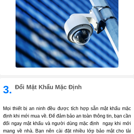
3.
Đổi Mật Khẩu Mặc Định
Mọi thiết bị an ninh đều được tích hợp sẵn mật khẩu mặc
định khi mới mua về. Để đảm bảo an toàn thông tin, bạn cần
đổi ngay mật khẩu và người dùng mặc định ngay khi mới
mang về nhà. Bạn nên cài đặt nhiều lớp bảo mật cho tài