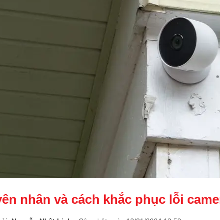
ên nhân và cách khắc phục lỗi camer