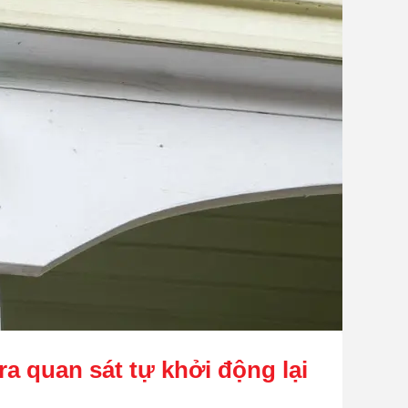
a quan sát tự khởi động lại