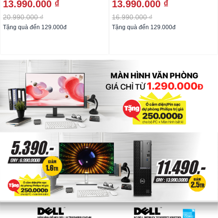
13.990.000 ₫
13.990.000 ₫
20.990.000 ₫
16.990.000 ₫
Tặng quà đến 129.000đ
Tặng quà đến 129.000đ