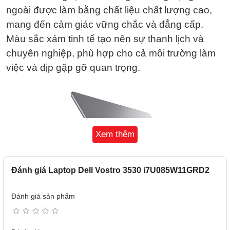
ngoài được làm bằng chất liệu chất lượng cao,
mang đến cảm giác vững chắc và đẳng cấp.
Màu sắc xám tinh tế tạo nên sự thanh lịch và
chuyên nghiệp, phù hợp cho cả môi trường làm
việc và dịp gặp gỡ quan trọng.
Xem thêm
Đánh giá Laptop Dell Vostro 3530 i7U085W11GRD2
Đánh giá sản phẩm