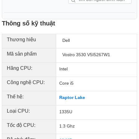
Thông số kỹ thuật
Thương hiệu
Dell
Mã sản phẩm
Vostro 3530 V5I5267W1
Hãng CPU:
Intel
Công nghệ CPU:
Core i5
Thế hệ:
Raptor Lake
Loại CPU:
1335U
Tốc độ CPU:
1.3 Ghz