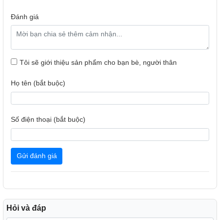
Đánh giá
Tôi sẽ giới thiệu sản phẩm cho bạn bè, người thân
Họ tên (bắt buộc)
Số điện thoại (bắt buộc)
Gửi đánh giá
Hỏi và đáp