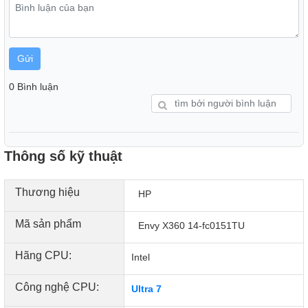
Gửi
0 Bình luận
Thông số kỹ thuật
Thương hiệu
HP
Mã sản phẩm
Envy X360 14-fc0151TU
Hãng CPU:
Intel
Công nghệ CPU:
Ultra 7