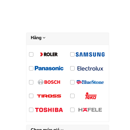
Hãng
Chọn mức giá