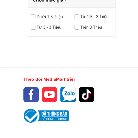
Dưới 1.5 Triệu
Từ 1.5 - 3 Triệu
Từ 3 - 3 Triệu
Trên 3 Triệu
Theo dõi MediaMart trên