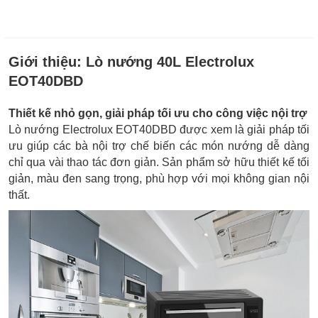
Giới thiệu:
Lò nướng 40L Electrolux
EOT40DBD
Thiết kế nhỏ gọn, giải pháp tối ưu cho công việc nội trợ
Lò nướng Electrolux EOT40DBD được xem là giải pháp tối
ưu giúp các bà nội trợ chế biến các món nướng dễ dàng
chỉ qua vài thao tác đơn giản. Sản phẩm sở hữu thiết kế tối
giản, màu đen sang trọng, phù hợp với mọi không gian nội
thất.