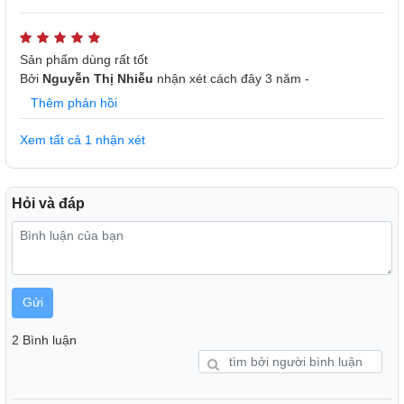
Sản phẩm dùng rất tốt
Bởi
Nguyễn Thị Nhiễu
nhận xét
cách đây 3 năm
-
Thêm phản hồi
Xem tất cả 1 nhận xét
Hỏi và đáp
Gửi
2 Bình luận