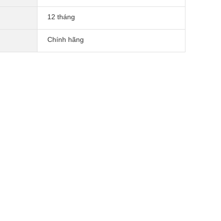
12 tháng
Chính hãng