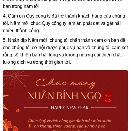
bạn trong năm tới.
4. Cảm ơn Quý công ty đã trở thành khách hàng của chúng
tôi. Năm mới chúc Quý công ty làm ăn phát đạt và gặt hái
nhiều thành công.
5. Nhân dịp Năm mới, chúng tôi chân thành cảm ơn bạn đã
cho chúng tôi cơ hội được phục vụ bạn và chúng tôi cam kết
rằng sẽ khiến bạn hài lòng và không ngừng cải thiện chất
lượng dịch vụ trong thời gian tới.