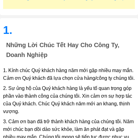
1.
Những Lời Chúc Tết Hay Cho Công Ty,
Doanh Nghiệp
1. Kính chúc Quý khách hàng năm mới gặp nhiều may mắn.
Cảm ơn Quý khách đã lựa chọn cửa hàng/công ty chúng tôi.
2. Sự ủng hộ của Quý khách hàng là yếu tố quan trọng góp
phần vào thành công của chúng tôi. Xin cảm ơn sự hợp tác
của Quý khách. Chúc Quý khách năm mới an khang, thịnh
vượng.
3. Cảm ơn bạn đã trở thành khách hàng của chúng tôi. Năm
mới chúc bạn dồi dào sức khỏe, làm ăn phát đạt và gặp
nhiều may mắn. Chúng tôi mong sẽ tiếp tục được phục vụ