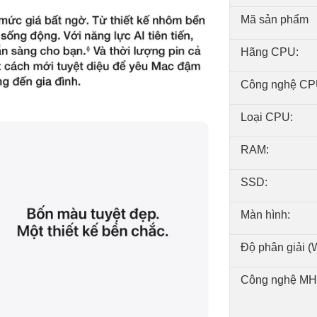
Mã sản phẩm
Hãng CPU:
Công nghệ CP
Loại CPU:
RAM:
SSD:
Màn hình:
Độ phân giải (
Công nghệ MH