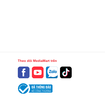
Theo dõi MediaMart trên