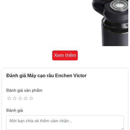
Xem thêm
Đánh giá Máy cạo râu Enchen Victor
Đánh giá sản phẩm
Đánh giá