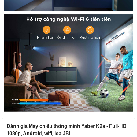
Đánh giá Máy chiếu thông minh Yaber K2s - Full-HD
1080p, Android, wifi, loa JBL