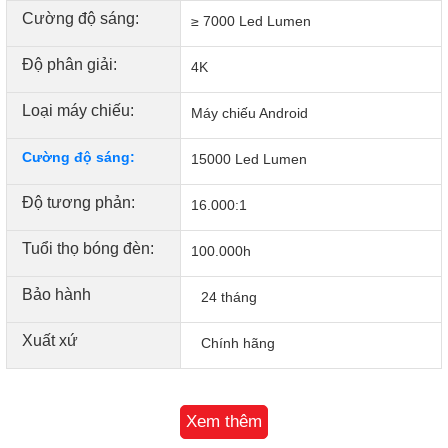
Cường độ sáng:
≥ 7000 Led Lumen
Độ phân giải:
4K
Loại máy chiếu:
Máy chiếu Android
Cường độ sáng:
15000 Led Lumen
Độ tương phản:
16.000:1
Tuổi thọ bóng đèn:
100.000h
Bảo hành
24 tháng
Xuất xứ
Chính hãng
Xem thêm