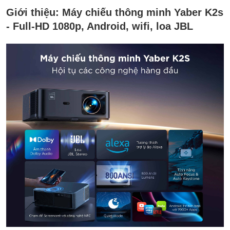
Giới thiệu:
Máy chiếu thông minh Yaber K2s
- Full-HD 1080p, Android, wifi, loa JBL