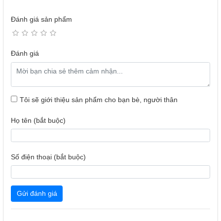
Đánh giá sản phẩm
Đánh giá
Tôi sẽ giới thiệu sản phẩm cho bạn bè, người thân
Họ tên (bắt buộc)
Số điện thoại (bắt buộc)
Gửi đánh giá