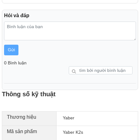
Hỏi và đáp
Gửi
0 Bình luận
Thông số kỹ thuật
Thương hiệu
Yaber
Mã sản phẩm
Yaber K2s