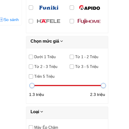
So sánh
Chọn mức giá
Dưới 1 Triệu
Từ 1 - 2 Triệu
Từ 2 - 3 Triệu
Từ 3 - 5 Triệu
Trên 5 Triệu
1.3 triệu
2.3 triệu
Loại
Máy Ép Chậm