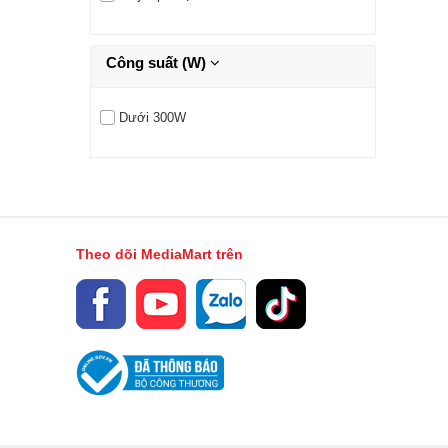
Công suất (W)
Dưới 300W
Theo dõi MediaMart trên