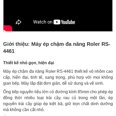
Giới thiệu:
Máy ép chậm đa năng Roler RS-
4461
Thiết kế nhỏ gọn, hiện đại
Máy ép chậm đa năng Roler RS-4461 thiết kế vỏ nhôm cao
cấp, hiện đại, tinh tế, sang trọng, phù hợp với mọi không
gian bếp. Máy lắp đặt đơn giản, dễ sử dụng và vệ sinh.
Ống tiếp nguyên liệu lớn có đường kính 85mm cho phép ép
đồng thời nhiều loại trái cây, rau củ trong một lần, ép
nguyên trái cây giúp ép kiệt bã, giữ trọn chất dinh dưỡng
mà không cần cắt nhỏ.