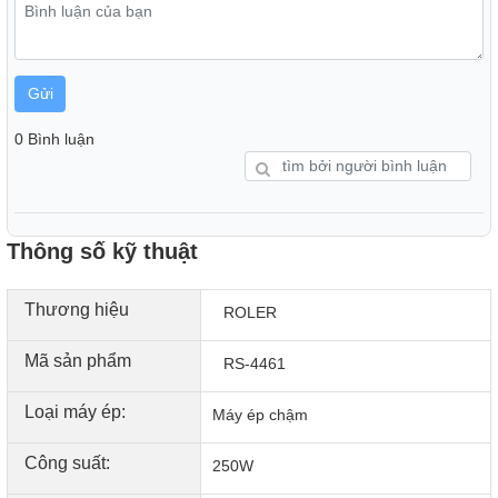
Gửi
0 Bình luận
Thông số kỹ thuật
Thương hiệu
ROLER
Mã sản phẩm
RS-4461
Loại máy ép:
Máy ép chậm
Công suất:
250W