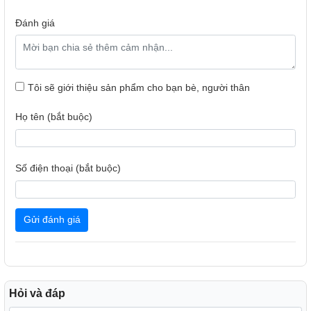
Đánh giá
Tôi sẽ giới thiệu sản phẩm cho bạn bè, người thân
Họ tên (bắt buộc)
Số điện thoại (bắt buộc)
Gửi đánh giá
Hỏi và đáp