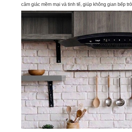
cảm giác mềm mại và tinh tế, giúp không gian bếp tr